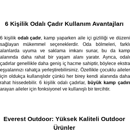
6 Kişilik Odalı Çadır Kullanım Avantajları
6 kişilik 
odalı çadır
, kamp yaparken aile içi gizliliği ve düzeni
sağlayan mükemmel seçeneklerdir. Oda bölmeleri, farklı 
alanlarda uyuma ve saklama imkanı sunar, bu da kamp 
alanında daha rahat bir yaşam alanı yaratır. Ayrıca, odalı 
çadırlar genellikle daha geniş iç hacme sahiptir, böylece ekstra 
eşyalarınızı rahatça yerleştirebilirsiniz. Özellikle çocuklu aileler 
için oldukça kullanışlıdır çünkü her birey kendi alanında daha 
rahat hissedebilir. 6 kişilik odalı çadırlar, 
büyük kamp çadırı
arayan aileler için fonksiyonel ve kullanışlı bir tercihtir. 
Everest Outdoor: Yüksek Kaliteli Outdoor 
Ürünler