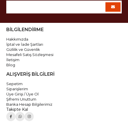
BİLGİLENDİRME
Hakkımızda
İptal ve İade Şartları
Gizlilik ve Güvenlik
Mesafeli Satış Sözleşmesi
İletişim
Blog
ALIŞVERİŞ BİLGİLERİ
Sepetim
Siparişlerim
Üye Girişi / Üye Ol
Şifremi Unuttum
Banka Hesap Bilgilerimiz
Takipte Kal