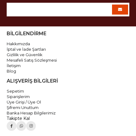
BİLGİLENDİRME
Hakkımızda
İptal ve İade Şartları
Gizlilik ve Güvenlik
Mesafeli Satış Sözleşmesi
İletişim
Blog
ALIŞVERİŞ BİLGİLERİ
Sepetim
Siparişlerim
Üye Girişi / Üye Ol
Şifremi Unuttum
Banka Hesap Bilgilerimiz
Takipte Kal