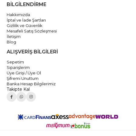
BİLGİLENDİRME
Hakkımızda
İptal ve İade Şartları
Gizlilik ve Güvenlik
Mesafeli Satış Sözleşmesi
İletişim
Blog
ALIŞVERİŞ BİLGİLERİ
Sepetim
Siparişlerim
Üye Girişi / Üye Ol
Şifremi Unuttum
Banka Hesap Bilgilerimiz
Takipte Kal