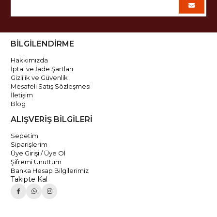
BİLGİLENDİRME
Hakkımızda
İptal ve İade Şartları
Gizlilik ve Güvenlik
Mesafeli Satış Sözleşmesi
İletişim
Blog
ALIŞVERİŞ BİLGİLERİ
Sepetim
Siparişlerim
Üye Girişi / Üye Ol
Şifremi Unuttum
Banka Hesap Bilgilerimiz
Takipte Kal