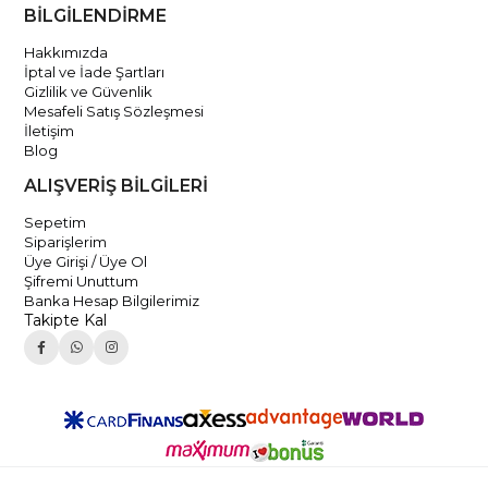
BİLGİLENDİRME
Hakkımızda
İptal ve İade Şartları
Gizlilik ve Güvenlik
Mesafeli Satış Sözleşmesi
İletişim
Blog
ALIŞVERİŞ BİLGİLERİ
Sepetim
Siparişlerim
Üye Girişi / Üye Ol
Şifremi Unuttum
Banka Hesap Bilgilerimiz
Takipte Kal