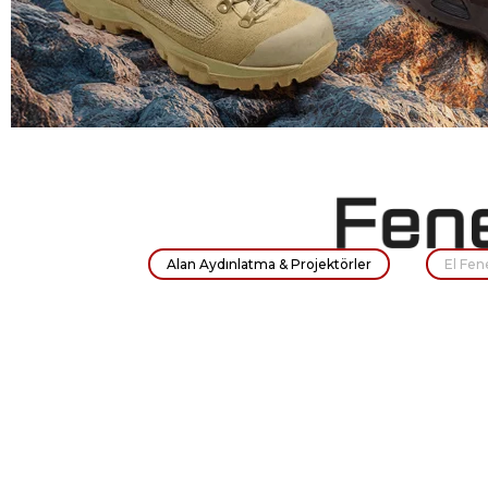
Alan Aydınlatma & Projektörler
El Fen