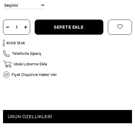
Kritik Stok
Telefonla Sipariş
İstek Listeme Ekle
Fiyat Düşünce Haber Ver
ÜRÜN ÖZELLIKLERI