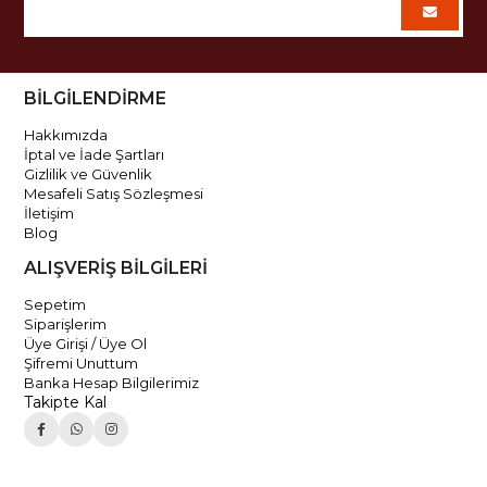
BİLGİLENDİRME
Hakkımızda
İptal ve İade Şartları
Gizlilik ve Güvenlik
Mesafeli Satış Sözleşmesi
İletişim
Blog
ALIŞVERİŞ BİLGİLERİ
Sepetim
Siparişlerim
Üye Girişi / Üye Ol
Şifremi Unuttum
Banka Hesap Bilgilerimiz
Takipte Kal