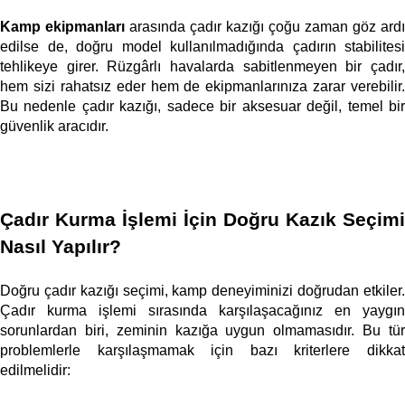
Kamp ekipmanları
 arasında çadır kazığı çoğu zaman göz ardı 
edilse de, doğru model kullanılmadığında çadırın stabilitesi 
tehlikeye girer. Rüzgârlı havalarda sabitlenmeyen bir çadır, 
hem sizi rahatsız eder hem de ekipmanlarınıza zarar verebilir. 
Bu nedenle çadır kazığı, sadece bir aksesuar değil, temel bir 
güvenlik aracıdır. 
Çadır Kurma İşlemi İçin Doğru Kazık Seçimi 
Nasıl Yapılır?
Doğru çadır kazığı seçimi, kamp deneyiminizi doğrudan etkiler. 
Çadır kurma işlemi sırasında karşılaşacağınız en yaygın 
sorunlardan biri, zeminin kazığa uygun olmamasıdır. Bu tür 
problemlerle karşılaşmamak için bazı kriterlere dikkat 
edilmelidir: 