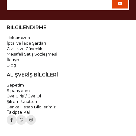
BİLGİLENDİRME
Hakkımızda
İptal ve İade Şartları
Gizlilik ve Güvenlik
Mesafeli Satış Sözleşmesi
İletişim
Blog
ALIŞVERİŞ BİLGİLERİ
Sepetim
Siparişlerim
Üye Girişi / Üye Ol
Şifremi Unuttum
Banka Hesap Bilgilerimiz
Takipte Kal