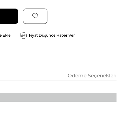
e Ekle
Fiyat Düşünce Haber Ver
Ödeme Seçenekleri