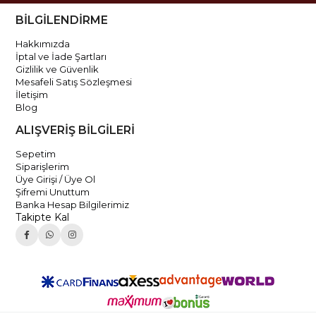
BİLGİLENDİRME
Hakkımızda
İptal ve İade Şartları
Gizlilik ve Güvenlik
Mesafeli Satış Sözleşmesi
İletişim
Blog
ALIŞVERİŞ BİLGİLERİ
Sepetim
Siparişlerim
Üye Girişi / Üye Ol
Şifremi Unuttum
Banka Hesap Bilgilerimiz
Takipte Kal