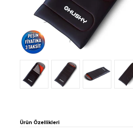
Ürün Özellikleri