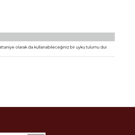
attaniye olarak da kullanabileceğiniz bir uyku tulumu dur.