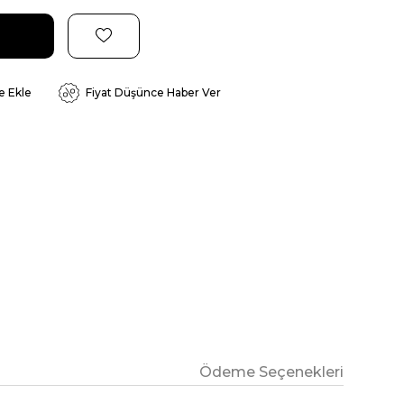
e Ekle
Fiyat Düşünce Haber Ver
Ödeme Seçenekleri