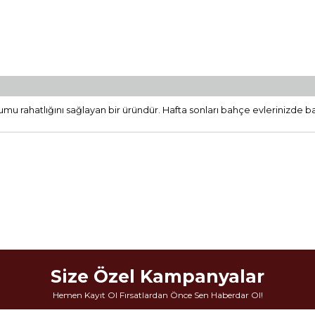
lumu rahatlığını sağlayan bir üründür. Hafta sonları bahçe evlerinizde b
Size Özel Kampanyalar
Hemen Kayıt Ol Fırsatlardan Önce Sen Haberdar Ol!