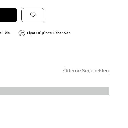
e Ekle
Fiyat Düşünce Haber Ver
Ödeme Seçenekleri