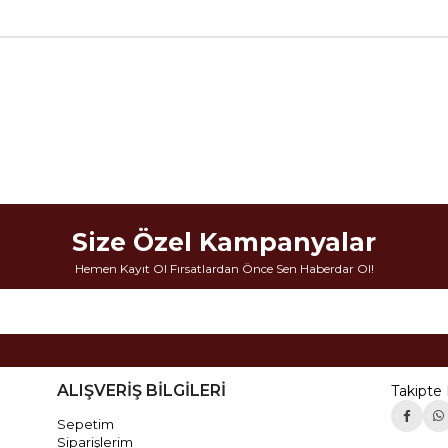
Size Özel Kampanyalar
Hemen Kayıt Ol Fırsatlardan Önce Sen Haberdar Ol!
ALIŞVERİŞ BİLGİLERİ
Takipte 
Sepetim
Siparişlerim