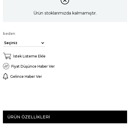
Ürün stoklarımızda kalmamıştır.
beden
İstek Listeme Ekle
Fiyat Düşünce Haber Ver
Gelince Haber Ver
ÜRÜN ÖZELLIKLERI