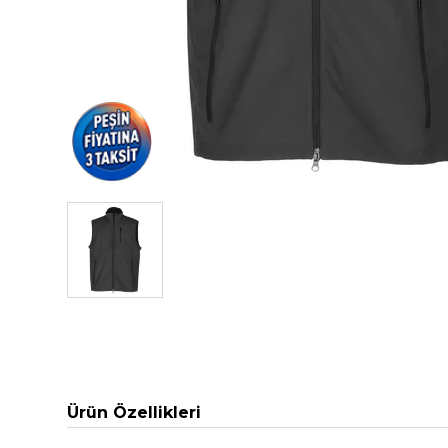
Ürün Özellikleri