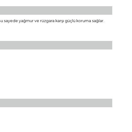
. Bu sayede yağmur ve rüzgara karşı güçlü koruma sağlar.