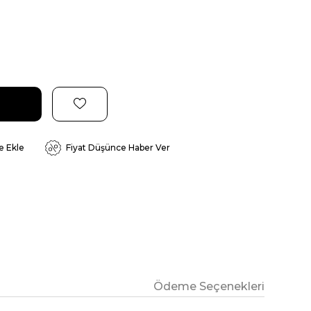
e Ekle
Fiyat Düşünce Haber Ver
Ödeme Seçenekleri