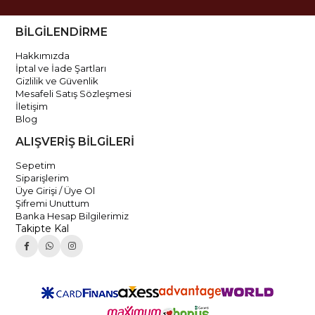
BİLGİLENDİRME
Hakkımızda
İptal ve İade Şartları
Gizlilik ve Güvenlik
Mesafeli Satış Sözleşmesi
İletişim
Blog
ALIŞVERİŞ BİLGİLERİ
Sepetim
Siparişlerim
Üye Girişi / Üye Ol
Şifremi Unuttum
Banka Hesap Bilgilerimiz
Takipte Kal