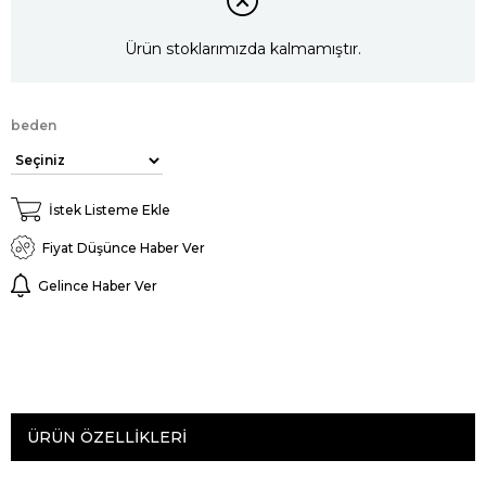
Ürün stoklarımızda kalmamıştır.
beden
İstek Listeme Ekle
Fiyat Düşünce Haber Ver
Gelince Haber Ver
ÜRÜN ÖZELLIKLERI