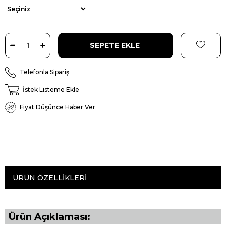
Telefonla Sipariş
İstek Listeme Ekle
Fiyat Düşünce Haber Ver
ÜRÜN ÖZELLIKLERI
Ürün Açıklaması: