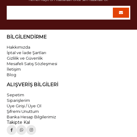
BİLGİLENDİRME
Hakkımızda
İptal ve İade Şartları
Gizlilik ve Güvenlik
Mesafeli Satış Sözleşmesi
İletişim
Blog
ALIŞVERİŞ BİLGİLERİ
Sepetim
Siparişlerim
Üye Girişi / Üye Ol
Şifremi Unuttum
Banka Hesap Bilgilerimiz
Takipte Kal