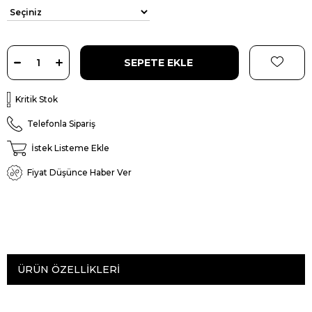
Kritik Stok
Telefonla Sipariş
İstek Listeme Ekle
Fiyat Düşünce Haber Ver
ÜRÜN ÖZELLIKLERI