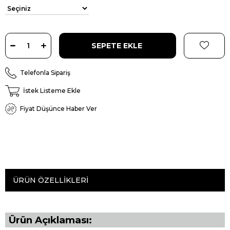
Telefonla Sipariş
İstek Listeme Ekle
Fiyat Düşünce Haber Ver
ÜRÜN ÖZELLIKLERI
Ürün Açıklaması: