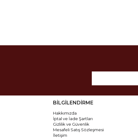
BİLGİLENDİRME
Hakkımızda
İptal ve İade Şartları
Gizlilik ve Güvenlik
Mesafeli Satış Sözleşmesi
İletişim