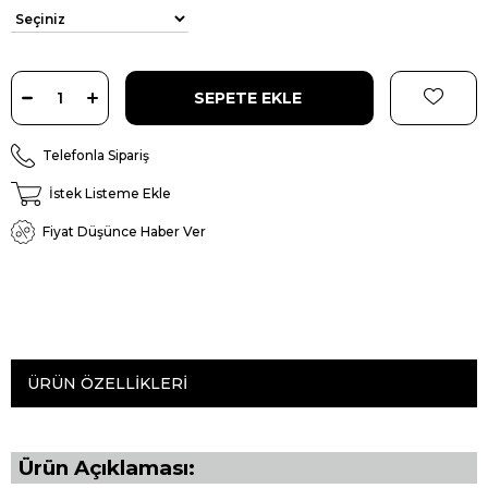
Telefonla Sipariş
İstek Listeme Ekle
Fiyat Düşünce Haber Ver
ÜRÜN ÖZELLIKLERI
Ürün Açıklaması: