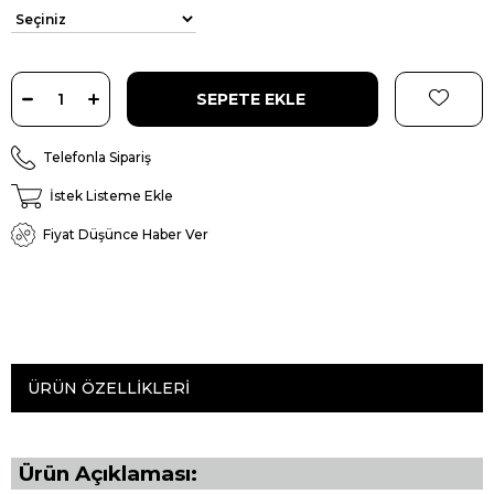
Telefonla Sipariş
İstek Listeme Ekle
Fiyat Düşünce Haber Ver
ÜRÜN ÖZELLIKLERI
Ürün Açıklaması: