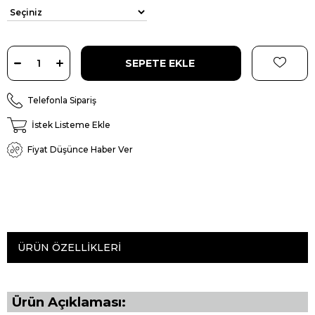
Telefonla Sipariş
İstek Listeme Ekle
Fiyat Düşünce Haber Ver
ÜRÜN ÖZELLIKLERI
Ürün Açıklaması: