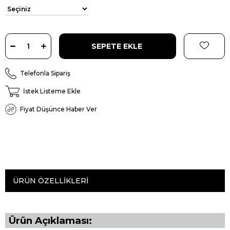
Telefonla Sipariş
İstek Listeme Ekle
Fiyat Düşünce Haber Ver
ÜRÜN ÖZELLIKLERI
Ürün Açıklaması: