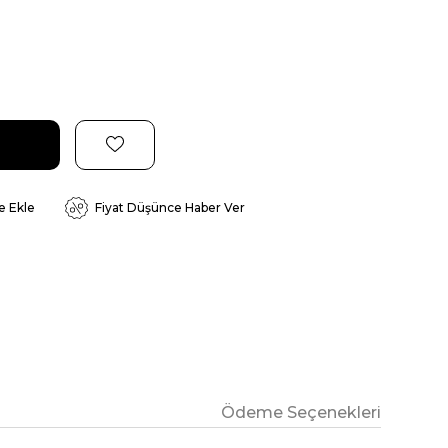
e Ekle
Fiyat Düşünce Haber Ver
Ödeme Seçenekleri