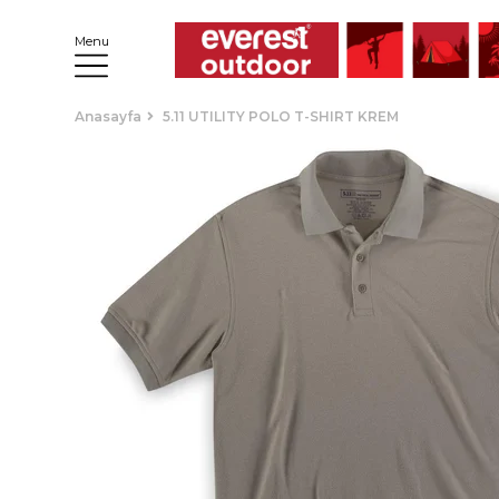
Menu
Anasayfa
5.11 UTILITY POLO T-SHIRT KREM