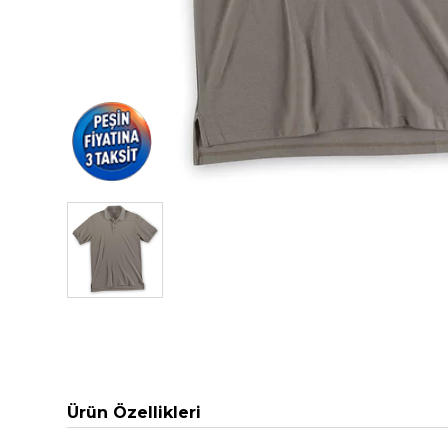
Ürün Özellikleri