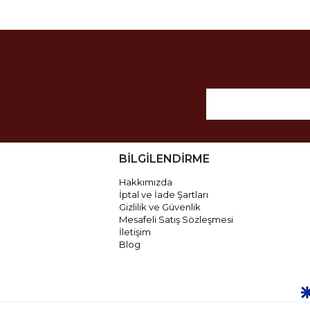
BİLGİLENDİRME
Hakkımızda
İptal ve İade Şartları
Gizlilik ve Güvenlik
Mesafeli Satış Sözleşmesi
İletişim
Blog