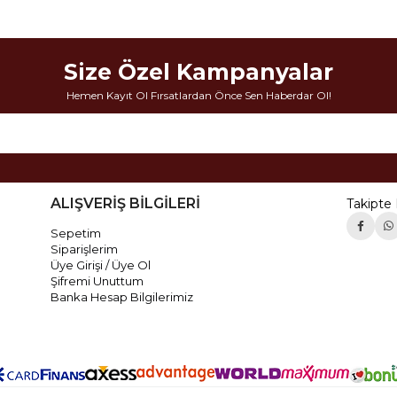
Size Özel Kampanyalar
Hemen Kayıt Ol Fırsatlardan Önce Sen Haberdar Ol!
ALIŞVERİŞ BİLGİLERİ
Takipte 
Sepetim
Siparişlerim
Üye Girişi / Üye Ol
Şifremi Unuttum
Banka Hesap Bilgilerimiz