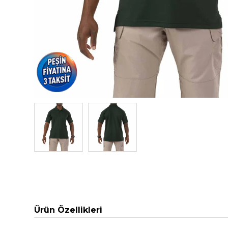
Ürün Özellikleri