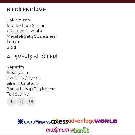
BİLGİLENDİRME
Hakkımızda
İptal ve İade Şartları
Gizlilik ve Güvenlik
Mesafeli Satış Sözleşmesi
İletişim
Blog
ALIŞVERİŞ BİLGİLERİ
Sepetim
Siparişlerim
Üye Girişi / Üye Ol
Şifremi Unuttum
Banka Hesap Bilgilerimiz
Takipte Kal