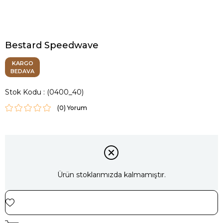
Bestard Speedwave
KARGO
BEDAVA
Stok Kodu
(0400_40)
(0)
Ürün stoklarımızda kalmamıştır.