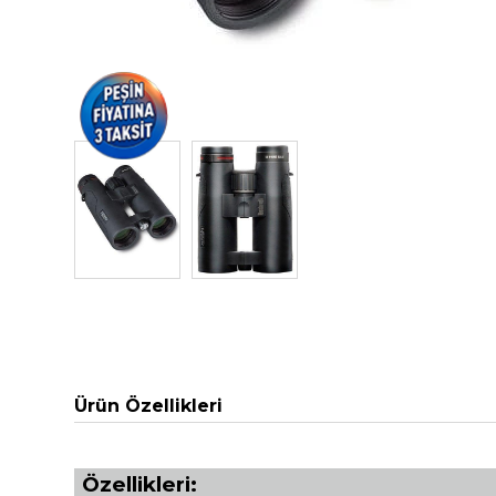
Ürün Özellikleri
Özellikleri: