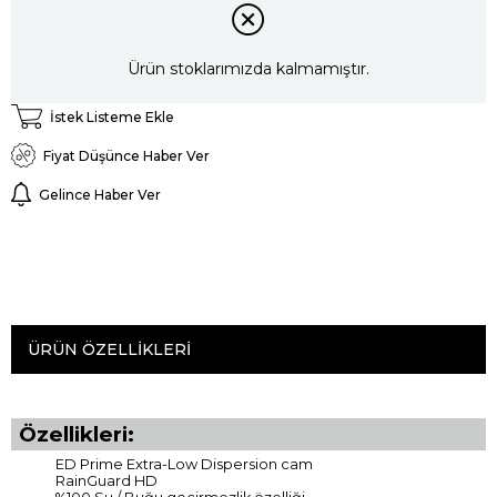
Ürün stoklarımızda kalmamıştır.
İstek Listeme Ekle
Fiyat Düşünce Haber Ver
Gelince Haber Ver
ÜRÜN ÖZELLIKLERI
Özellikleri:
ED Prime Extra-Low Dispersion cam
RainGuard HD