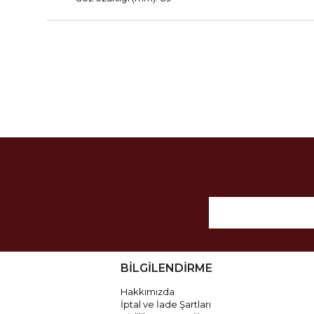
BİLGİLENDİRME
Hakkımızda
İptal ve İade Şartları