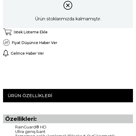
Ürün stoklarımızda kalmamıştır.
İstek Listeme Ekle
Fiyat Düşünce Haber Ver
Gelince Haber Ver
ÜRÜN ÖZELLIKLERI
Özellikleri:
RainGuard® HD
Ultra geniş bant