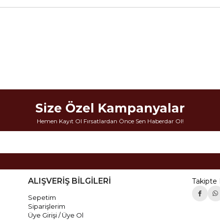
Size Özel Kampanyalar
Hemen Kayıt Ol Fırsatlardan Önce Sen Haberdar Ol!
ALIŞVERİŞ BİLGİLERİ
Takipte 
Sepetim
Siparişlerim
Üye Girişi / Üye Ol