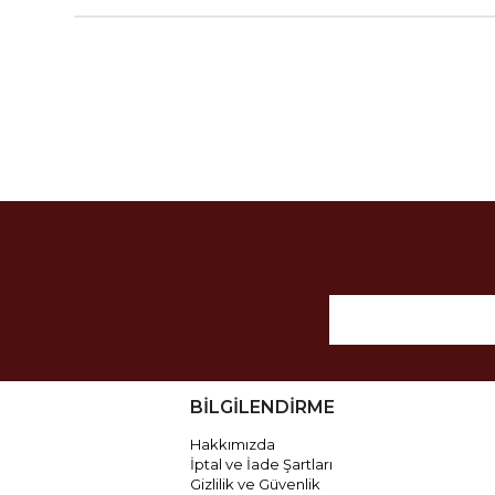
BİLGİLENDİRME
Hakkımızda
İptal ve İade Şartları
Gizlilik ve Güvenlik