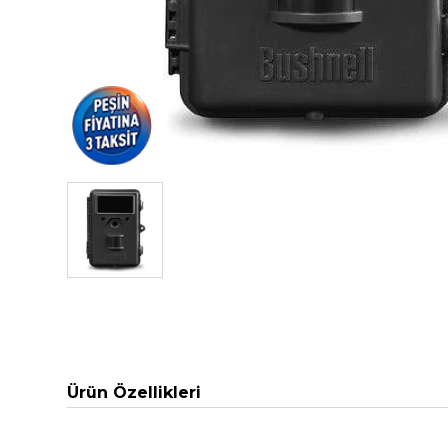
Ürün Özellikleri