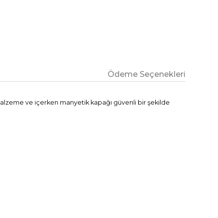
Ödeme Seçenekleri
ş malzeme ve içerken manyetik kapağı güvenli bir şekilde