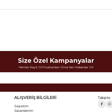
Size Özel Kampanyalar
Hemen Kayıt Ol Fırsatlardan Önce Sen Haberdar Ol!
ALIŞVERİŞ BİLGİLERİ
Takipte 
Sepetim
Siparişlerim