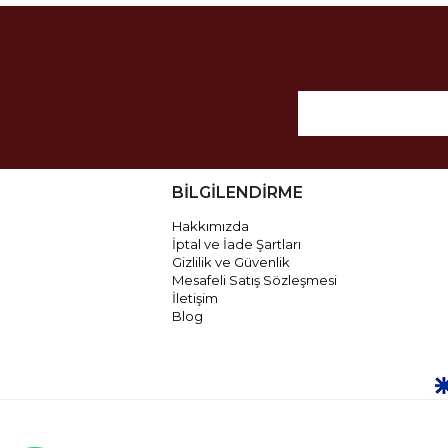
BİLGİLENDİRME
Hakkımızda
İptal ve İade Şartları
Gizlilik ve Güvenlik
Mesafeli Satış Sözleşmesi
İletişim
Blog