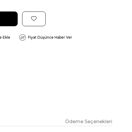
e Ekle
Fiyat Düşünce Haber Ver
Ödeme Seçenekleri