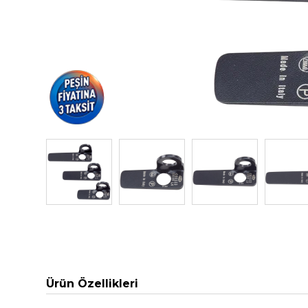
Ürün Özellikleri