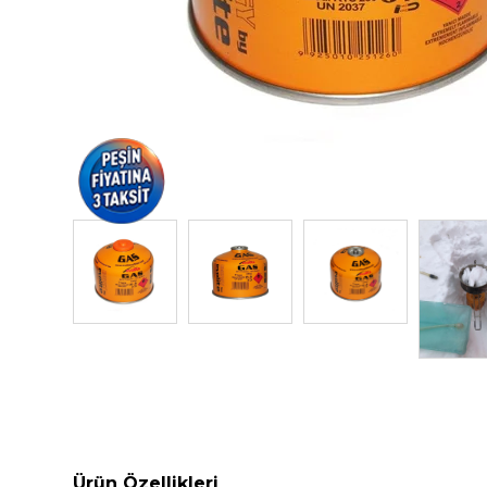
Ürün Özellikleri