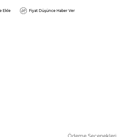
e Ekle
Fiyat Düşünce Haber Ver
Ödeme Seçenekleri