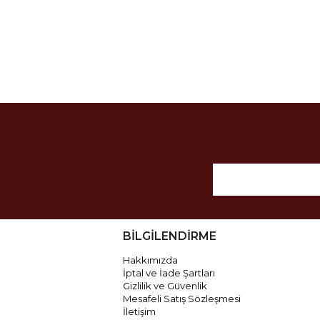
BİLGİLENDİRME
Hakkımızda
İptal ve İade Şartları
Gizlilik ve Güvenlik
Mesafeli Satış Sözleşmesi
İletişim