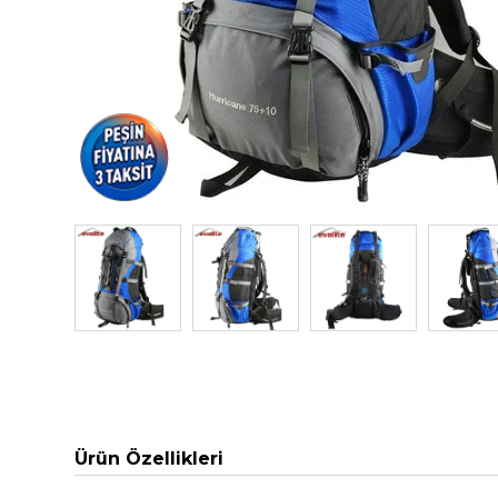
Ürün Özellikleri