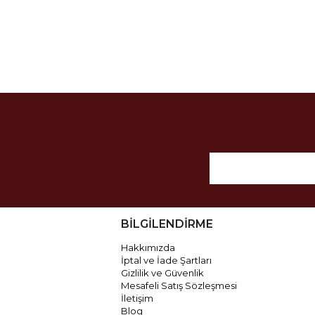
BİLGİLENDİRME
Hakkımızda
İptal ve İade Şartları
Gizlilik ve Güvenlik
Mesafeli Satış Sözleşmesi
İletişim
Blog