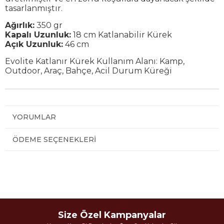
tasarlanmıştır.
Ağırlık:
350 gr
Kapalı Uzunluk:
18 cm Katlanabilir Kürek
Açık Uzunluk:
46 cm
Evolite Katlanır Kürek Kullanım Alanı: Kamp,
Outdoor, Araç, Bahçe, Acil Durum Küreği
YORUMLAR
ÖDEME SEÇENEKLERI
Size Özel Kampanyalar