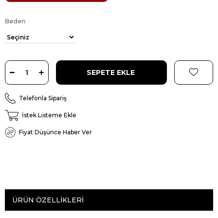
Beden
Telefonla Sipariş
İstek Listeme Ekle
Fiyat Düşünce Haber Ver
ÜRÜN ÖZELLIKLERI