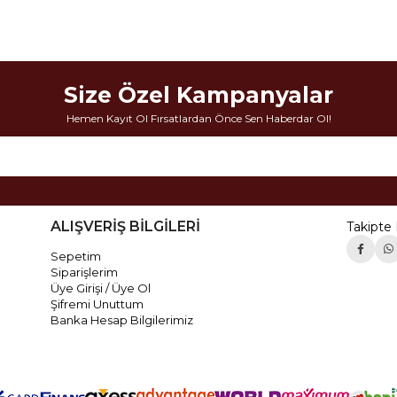
Size Özel Kampanyalar
Hemen Kayıt Ol Fırsatlardan Önce Sen Haberdar Ol!
ALIŞVERİŞ BİLGİLERİ
Takipte 
Sepetim
Siparişlerim
Üye Girişi / Üye Ol
Şifremi Unuttum
Banka Hesap Bilgilerimiz