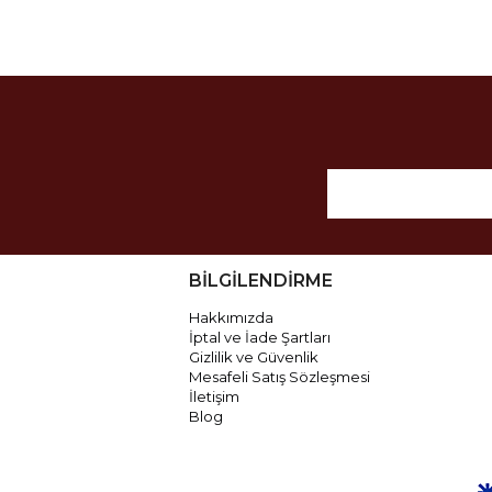
BİLGİLENDİRME
Hakkımızda
İptal ve İade Şartları
Gizlilik ve Güvenlik
Mesafeli Satış Sözleşmesi
İletişim
Blog