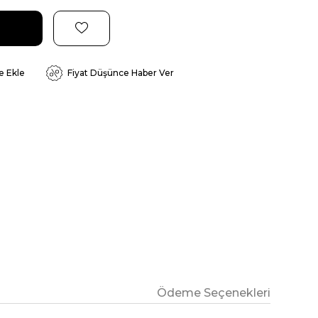
e Ekle
Fiyat Düşünce Haber Ver
Ödeme Seçenekleri