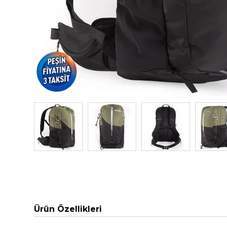
Ürün Özellikleri