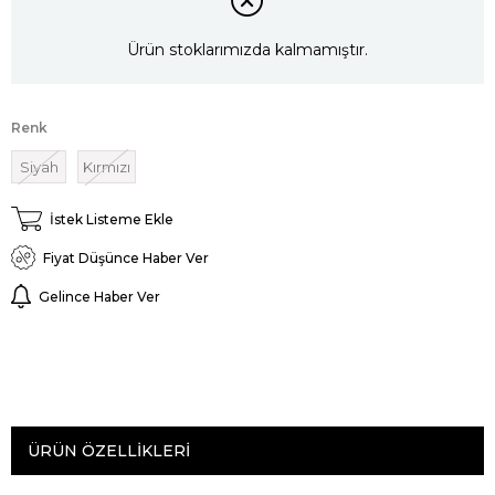
Ürün stoklarımızda kalmamıştır.
Renk
Siyah
Kırmızı
İstek Listeme Ekle
Fiyat Düşünce Haber Ver
Gelince Haber Ver
ÜRÜN ÖZELLIKLERI