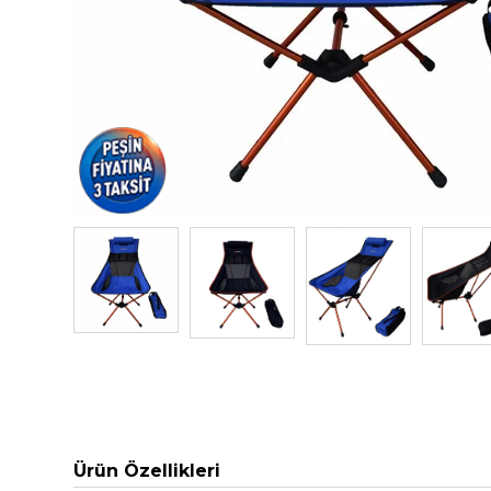
Ürün Özellikleri