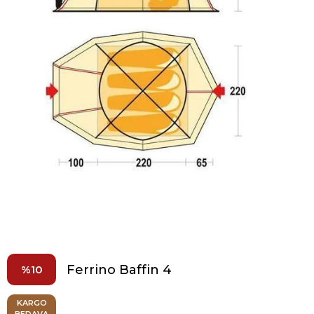
Ferrino Baffin 4
10
KARGO