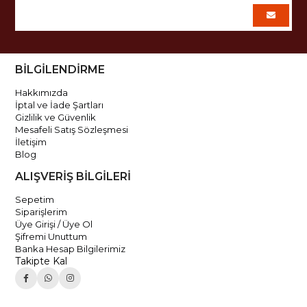
BİLGİLENDİRME
Hakkımızda
İptal ve İade Şartları
Gizlilik ve Güvenlik
Mesafeli Satış Sözleşmesi
İletişim
Blog
ALIŞVERİŞ BİLGİLERİ
Sepetim
Siparişlerim
Üye Girişi / Üye Ol
Şifremi Unuttum
Banka Hesap Bilgilerimiz
Takipte Kal