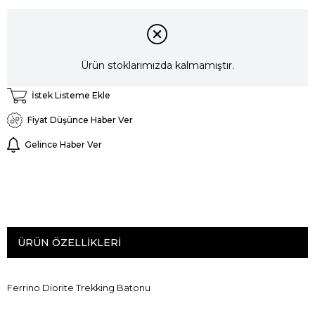
Ürün stoklarımızda kalmamıştır.
İstek Listeme Ekle
Fiyat Düşünce Haber Ver
Gelince Haber Ver
ÜRÜN ÖZELLIKLERI
Ferrino Diorite Trekking Batonu