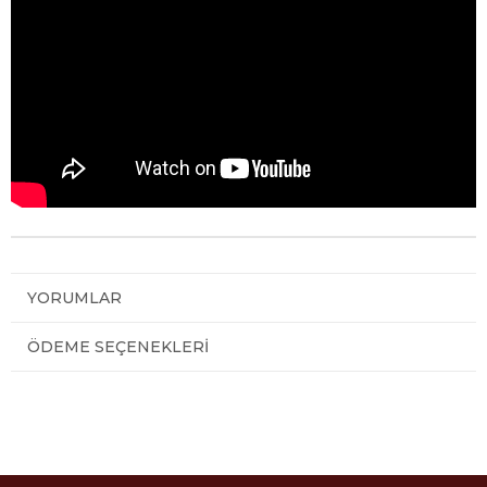
YORUMLAR
ÖDEME SEÇENEKLERI