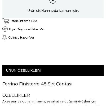
Ürün stoklarımızda kalmamıştır.
İstek Listeme Ekle
Fiyat Düşünce Haber Ver
Gelince Haber Ver
ÜRÜN ÖZELLIKLERI
Ferrino Finisterre 48 Sırt Çantası
ÖZELLİKLER
Aksesuar ve donanımlarıyla, seyahat ve doğa yürüyüşleri için