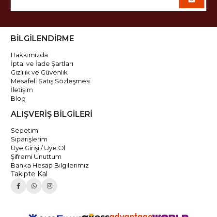
BİLGİLENDİRME
Hakkımızda
İptal ve İade Şartları
Gizlilik ve Güvenlik
Mesafeli Satış Sözleşmesi
İletişim
Blog
ALIŞVERİŞ BİLGİLERİ
Sepetim
Siparişlerim
Üye Girişi / Üye Ol
Şifremi Unuttum
Banka Hesap Bilgilerimiz
Takipte Kal